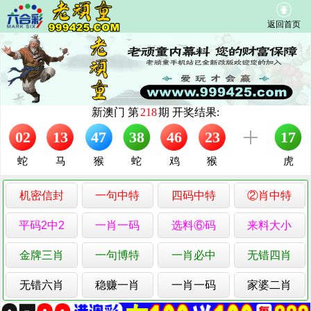
返回首页
机密信封
一句中特
四码中特
②肖中特
平码2中2
一肖一码
选料⑥码
来料大小
金牌三肖
一句博特
一肖必中
无错四肖
无错六肖
稳赚一肖
一肖一码
家婆二肖