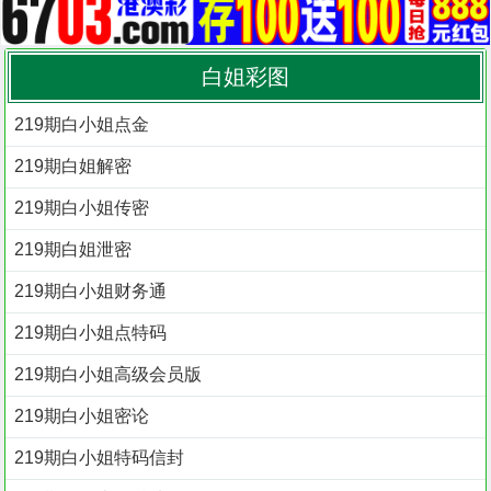
白姐彩图
219期白小姐点金
219期白姐解密
219期白小姐传密
219期白姐泄密
219期白小姐财务通
219期白小姐点特码
219期白小姐高级会员版
219期白小姐密论
219期白小姐特码信封