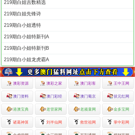
219期白姐吉数精选
219期白姐先锋诗
219期白小姐透特
219期白小姐特新刊A
219期白小姐特新刊B
219期白小姐龙虎霸A
澳彩资源
澳彩之家
澳门彩客
王中王网
澳门资料
澳门彩经
澳门葡京
状元红网
港澳宝典
老管家网
老顽童网
金多宝网
诸葛神算
刘半仙网
救世祖网
掌中彩网