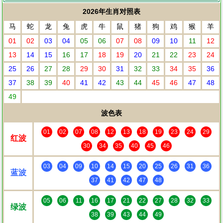
2026年生肖对照表
马
蛇
龙
兔
虎
牛
鼠
猪
狗
鸡
猴
羊
01
02
03
04
05
06
07
08
09
10
11
12
13
14
15
16
17
18
19
20
21
22
23
24
25
26
27
28
29
30
31
32
33
34
35
36
37
38
39
40
41
42
43
44
45
46
47
48
49
波色表
01
02
07
08
12
13
18
19
23
24
29
红波
30
34
35
40
45
46
03
04
09
10
14
15
20
25
26
31
36
蓝波
37
41
42
47
48
05
06
11
16
17
21
22
27
28
32
33
绿波
38
39
43
44
49