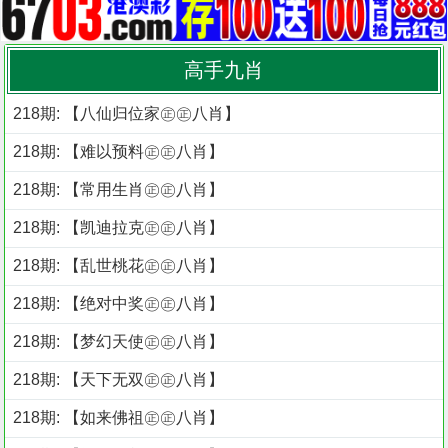
高手九肖
218期: 【八仙归位家㊣㊣八肖】
218期: 【难以预料㊣㊣八肖】
218期: 【常用生肖㊣㊣八肖】
218期: 【凯迪拉克㊣㊣八肖】
218期: 【乱世桃花㊣㊣八肖】
218期: 【绝对中奖㊣㊣八肖】
218期: 【梦幻天使㊣㊣八肖】
218期: 【天下无双㊣㊣八肖】
218期: 【如来佛祖㊣㊣八肖】