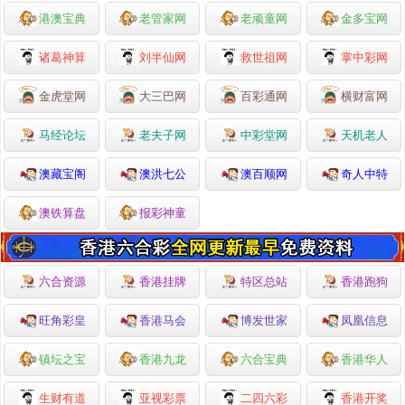
港澳宝典
老管家网
老顽童网
金多宝网
诸葛神算
刘半仙网
救世祖网
掌中彩网
金虎堂网
大三巴网
百彩通网
横财富网
马经论坛
老夫子网
中彩堂网
天机老人
澳藏宝阁
澳洪七公
澳百顺网
奇人中特
澳铁算盘
报彩神童
六合资源
香港挂牌
特区总站
香港跑狗
旺角彩皇
香港马会
博发世家
凤凰信息
镇坛之宝
香港九龙
六合宝典
香港华人
生财有道
亚视彩票
二四六彩
香港开奖