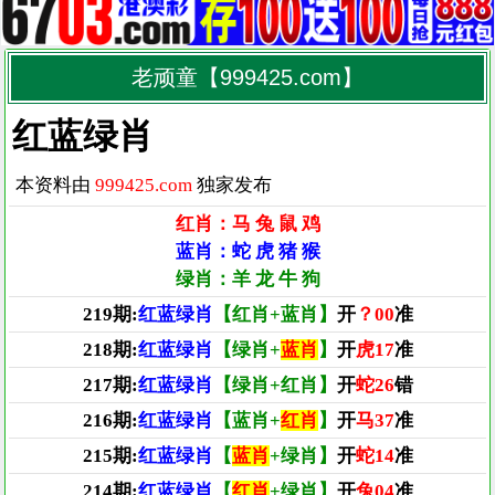
老顽童
【999425.com】
红蓝绿肖
本资料由
999425.com
独家发布
红肖：马 兔 鼠 鸡
蓝肖：蛇 虎 猪 猴
绿肖：羊 龙 牛 狗
219期:
红蓝绿肖
【红肖+蓝肖】
开
？00
准
218期:
红蓝绿肖
【绿肖+
蓝肖
】
开
虎17
准
217期:
红蓝绿肖
【绿肖+红肖】
开
蛇26
错
216期:
红蓝绿肖
【蓝肖+
红肖
】
开
马37
准
215期:
红蓝绿肖
【
蓝肖
+绿肖】
开
蛇14
准
214期:
红蓝绿肖
【
红肖
+绿肖】
开
兔04
准