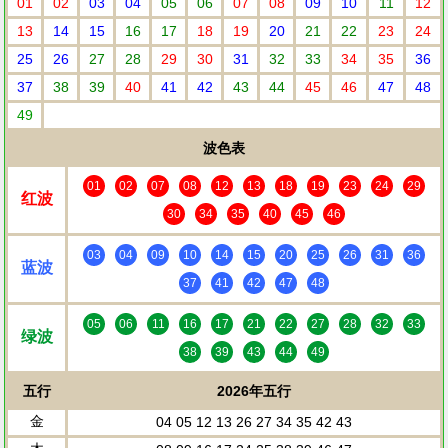
01
02
03
04
05
06
07
08
09
10
11
12
13
14
15
16
17
18
19
20
21
22
23
24
25
26
27
28
29
30
31
32
33
34
35
36
37
38
39
40
41
42
43
44
45
46
47
48
49
波色表
01
02
07
08
12
13
18
19
23
24
29
红波
30
34
35
40
45
46
03
04
09
10
14
15
20
25
26
31
36
蓝波
37
41
42
47
48
05
06
11
16
17
21
22
27
28
32
33
绿波
38
39
43
44
49
五行
2026年五行
金
04 05 12 13 26 27 34 35 42 43