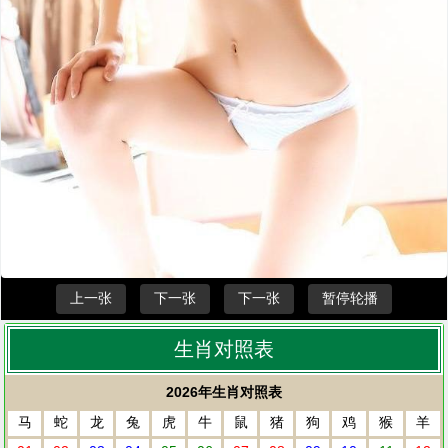
上一张
下一张
下一张
暂停轮播
生肖对照表
2026年生肖对照表
马
蛇
龙
兔
虎
牛
鼠
猪
狗
鸡
猴
羊