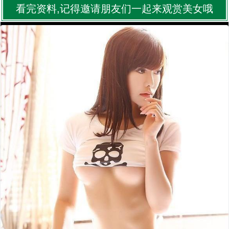
看完资料,记得邀请朋友们一起来观赏美女哦