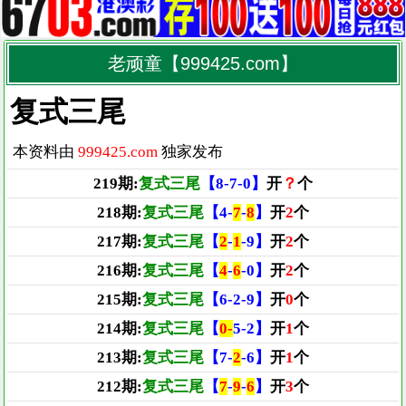
老顽童
【999425.com】
复式三尾
本资料由
999425.com
独家发布
219期:
复式三尾
【8-7-0】
开
？
个
218期:
复式三尾
【4-
7
-
8
】
开
2
个
217期:
复式三尾
【
2
-
1
-9】
开
2
个
216期:
复式三尾
【
4
-
6
-0】
开
2
个
215期:
复式三尾
【6-2-9】
开
0
个
214期:
复式三尾
【
0-
5-2】
开
1
个
213期:
复式三尾
【7-
2
-6】
开
1
个
212期:
复式三尾
【
7
-
9
-
6
】
开
3
个