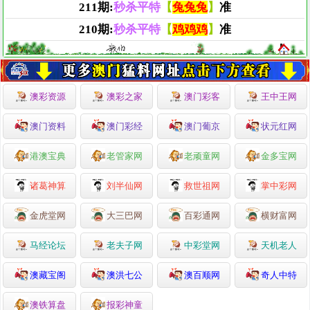
211期:
秒杀平特
【
兔兔兔
】
准
210期:
秒杀平特
【
鸡鸡鸡
】
准
澳彩资源
澳彩之家
澳门彩客
王中王网
澳门资料
澳门彩经
澳门葡京
状元红网
港澳宝典
老管家网
老顽童网
金多宝网
诸葛神算
刘半仙网
救世祖网
掌中彩网
金虎堂网
大三巴网
百彩通网
横财富网
马经论坛
老夫子网
中彩堂网
天机老人
澳藏宝阁
澳洪七公
澳百顺网
奇人中特
澳铁算盘
报彩神童