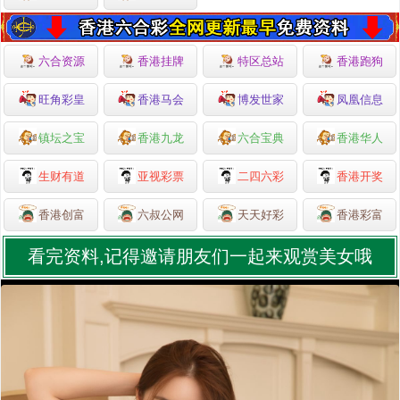
六合资源
香港挂牌
特区总站
香港跑狗
旺角彩皇
香港马会
博发世家
凤凰信息
镇坛之宝
香港九龙
六合宝典
香港华人
生财有道
亚视彩票
二四六彩
香港开奖
香港创富
六叔公网
天天好彩
香港彩富
看完资料,记得邀请朋友们一起来观赏美女哦