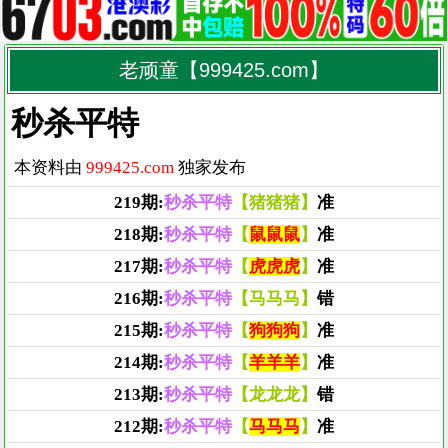
老顽童
【999425.com】
秒杀平特
本资料由
999425.com
独家发布
219期:
秒杀平特
【猪猪猪】
准
218期:
秒杀平特
【
鼠鼠鼠
】
准
217期:
秒杀平特
【
虎虎虎
】
准
216期:
秒杀平特
【马马马】
错
215期:
秒杀平特
【
狗狗狗
】
准
214期:
秒杀平特
【
羊羊羊
】
准
213期:
秒杀平特
【龙龙龙】
错
212期:
秒杀平特
【
马马马
】
准