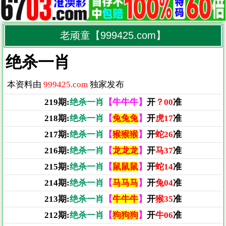
老顽童
【999425.com】
绝杀一肖
本资料由
999425.com
独家发布
219期:
绝杀一肖
【牛牛牛】
开
？00
准
218期:
绝杀一肖
【
兔兔兔
】
开
虎17
准
217期:
绝杀一肖
【
猴猴猴
】
开
蛇26
准
216期:
绝杀一肖
【
龙龙龙
】
开
马37
准
215期:
绝杀一肖
【
鼠鼠鼠
】
开
蛇14
准
214期:
绝杀一肖
【
马马马
】
开
兔04
准
213期:
绝杀一肖
【
牛牛牛
】
开
猴35
准
212期:
绝杀一肖
【
狗狗狗
】
开
牛06
准