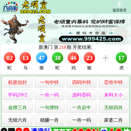
返回首页
机密信封
一句中特
四码中特
②肖中特
平码2中2
一肖一码
选料⑥码
来料大小
金牌三肖
一句博特
一肖必中
无错四肖
无错六肖
稳赚一肖
一肖一码
家婆二肖