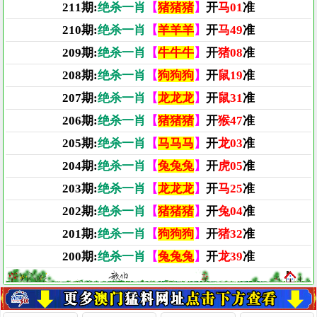
211期:
绝杀一肖
【
猪猪猪
】
开
马01
准
210期:
绝杀一肖
【
羊羊羊
】
开
马49
准
209期:
绝杀一肖
【
牛牛牛
】
开
猪08
准
208期:
绝杀一肖
【
狗狗狗
】
开
鼠19
准
207期:
绝杀一肖
【
龙龙龙
】
开
鼠31
准
206期:
绝杀一肖
【
猪猪猪
】
开
猴47
准
205期:
绝杀一肖
【
马马马
】
开
龙03
准
204期:
绝杀一肖
【
兔兔兔
】
开
虎05
准
203期:
绝杀一肖
【
龙龙龙
】
开
马25
准
202期:
绝杀一肖
【
猪猪猪
】
开
兔04
准
201期:
绝杀一肖
【
狗狗狗
】
开
猪32
准
200期:
绝杀一肖
【
兔兔兔
】
开
龙39
准