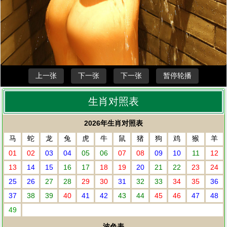
上一张
下一张
下一张
暂停轮播
生肖对照表
2026年生肖对照表
马
蛇
龙
兔
虎
牛
鼠
猪
狗
鸡
猴
羊
01
02
03
04
05
06
07
08
09
10
11
12
13
14
15
16
17
18
19
20
21
22
23
24
25
26
27
28
29
30
31
32
33
34
35
36
37
38
39
40
41
42
43
44
45
46
47
48
49
波色表