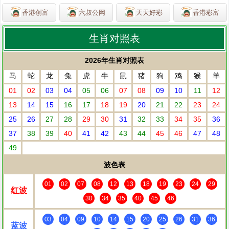
香港创富
六叔公网
天天好彩
香港彩富
生肖对照表
2026年生肖对照表
马
蛇
龙
兔
虎
牛
鼠
猪
狗
鸡
猴
羊
01
02
03
04
05
06
07
08
09
10
11
12
13
14
15
16
17
18
19
20
21
22
23
24
25
26
27
28
29
30
31
32
33
34
35
36
37
38
39
40
41
42
43
44
45
46
47
48
49
波色表
01
02
07
08
12
13
18
19
23
24
29
红波
30
34
35
40
45
46
03
04
09
10
14
15
20
25
26
31
36
蓝波