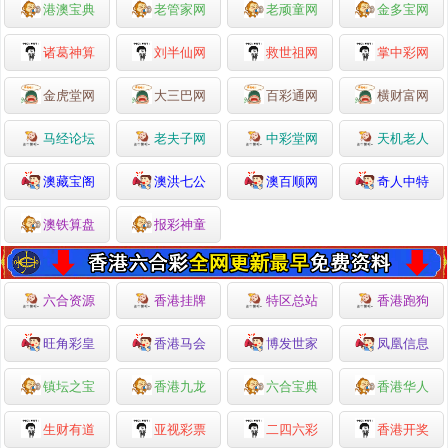
港澳宝典
老管家网
老顽童网
金多宝网
诸葛神算
刘半仙网
救世祖网
掌中彩网
金虎堂网
大三巴网
百彩通网
横财富网
马经论坛
老夫子网
中彩堂网
天机老人
澳藏宝阁
澳洪七公
澳百顺网
奇人中特
澳铁算盘
报彩神童
六合资源
香港挂牌
特区总站
香港跑狗
旺角彩皇
香港马会
博发世家
凤凰信息
镇坛之宝
香港九龙
六合宝典
香港华人
生财有道
亚视彩票
二四六彩
香港开奖