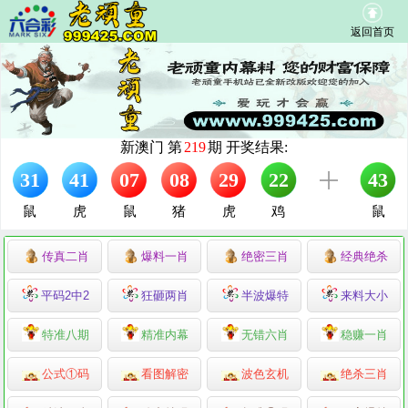
返回首页
传真二肖
爆料一肖
绝密三肖
经典绝杀
平码2中2
狂砸两肖
半波爆特
来料大小
特准八期
精准内幕
无错六肖
稳赚一肖
公式①码
看图解密
波色玄机
绝杀三肖